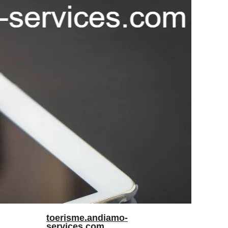
toerisme.andiamo-
services.com