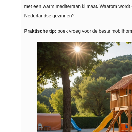
met een warm mediterraan klimaat. Waarom wordt 
Nederlandse gezinnen?
Praktische tip:
boek vroeg voor de beste mobilho